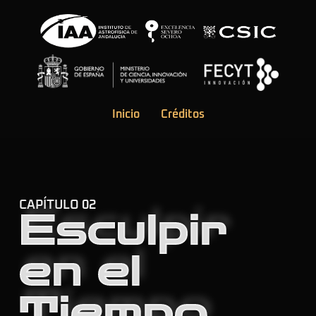
Inicio
Créditos
CAPÍTULO 02
Esculpir
en el
Tiempo