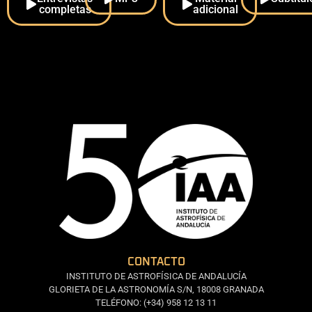
completas
adicional
CONTACTO
INSTITUTO DE ASTROFÍSICA DE ANDALUCÍA
GLORIETA DE LA ASTRONOMÍA S/N, 18008 GRANADA
TELÉFONO: (+34) 958 12 13 11