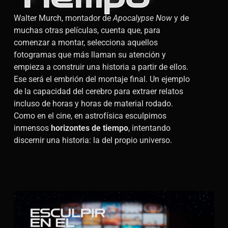
Walter Murch, montador de
Apocalypse Now
y de
muchas otras películas, cuenta que, para
comenzar a montar, selecciona aquellos
fotogramas que más llaman su atención y
empieza a construir una historia a partir de ellos.
Ese será el embrión del montaje final. Un ejemplo
de la capacidad del cerebro para extraer relatos
incluso de horas y horas de material rodado.
Como en el cine, en astrofísica esculpimos
inmensos
horizontes de tiempo
, intentando
discernir una historia: la del propio universo.